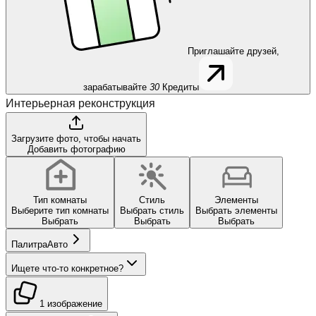
Приглашайте друзей,
зарабатывайте
30
Кредиты
Интерьерная реконструкция
Загрузите фото, чтобы начать
Добавить фотографию
Тип комнаты
Стиль
Элементы
Выберите тип комнаты
Выбрать стиль
Выбрать элементы
Выбрать
Выбрать
Выбрать
Палитра
Авто
Ищете что-то конкретное?
1 изображение