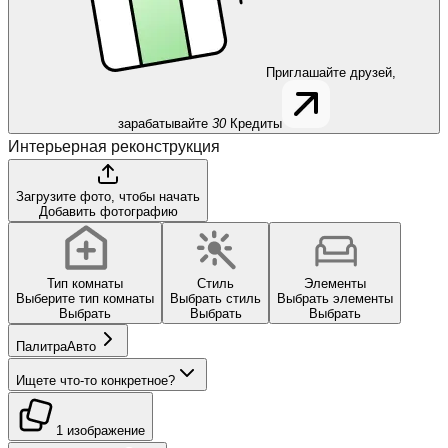
Приглашайте друзей,
зарабатывайте
30
Кредиты
Интерьерная реконструкция
Загрузите фото, чтобы начать
Добавить фотографию
Тип комнаты
Стиль
Элементы
Выберите тип комнаты
Выбрать стиль
Выбрать элементы
Выбрать
Выбрать
Выбрать
Палитра
Авто
Ищете что-то конкретное?
1 изображение