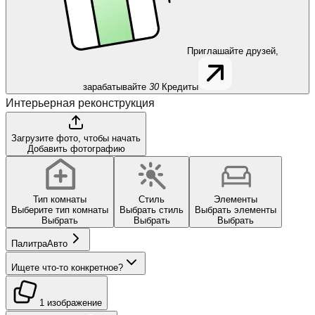
Приглашайте друзей,
зарабатывайте
30
Кредиты
Интерьерная реконструкция
Загрузите фото, чтобы начать
Добавить фотографию
Тип комнаты
Стиль
Элементы
Выберите тип комнаты
Выбрать стиль
Выбрать элементы
Выбрать
Выбрать
Выбрать
Палитра
Авто
Ищете что-то конкретное?
1 изображение