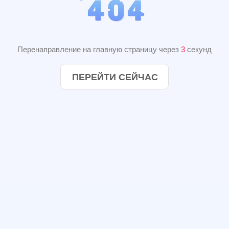
Перенаправление на главную страницу через
2
секунд
ПЕРЕЙТИ СЕЙЧАС