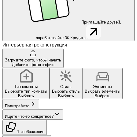
Приглашайте друзей,
зарабатывайте
30
Кредиты
Интерьерная реконструкция
Загрузите фото, чтобы начать
Добавить фотографию
Тип комнаты
Стиль
Элементы
Выберите тип комнаты
Выбрать стиль
Выбрать элементы
Выбрать
Выбрать
Выбрать
Палитра
Авто
Ищете что-то конкретное?
1 изображение