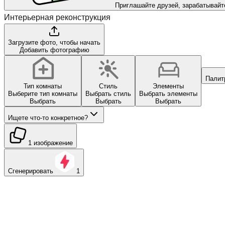
Приглашайте друзей, зарабатывайт
Интерьерная реконструкция
Загрузите фото, чтобы начать
Добавить фотографию
Палит
Тип комнаты
Стиль
Элементы
Выберите тип комнаты
Выбрать стиль
Выбрать элементы
Выбрать
Выбрать
Выбрать
Ищете что-то конкретное?
1 изображение
Сгенерировать
1