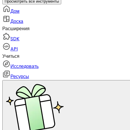
Просмотреть все инструменты
Дом
Доска
Расширения
SDK
API
Учиться
Исследовать
Ресурсы