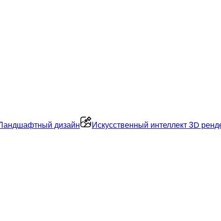
Ландшафтный дизайн
Искусственный интеллект 3D ренд