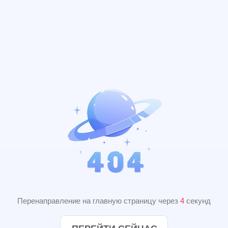
Перенаправление на главную страницу через
4
секунд