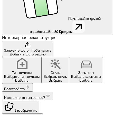
Приглашайте друзей,
зарабатывайте
30
Кредиты
Интерьерная реконструкция
Загрузите фото, чтобы начать
Добавить фотографию
Тип комнаты
Стиль
Элементы
Выберите тип комнаты
Выбрать стиль
Выбрать элементы
Выбрать
Выбрать
Выбрать
Палитра
Авто
Ищете что-то конкретное?
1 изображение