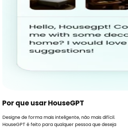
Por que usar HouseGPT
Designe de forma mais inteligente, não mais difícil.
HouseGPT é feito para qualquer pessoa que deseja