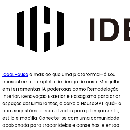
Ideal.House
é mais do que uma plataforma—é seu
ecossistema completo de design de casa. Mergulhe
em ferramentas IA poderosas como Remodelação
Interior, Renovação Exterior e Paisagismo para criar
espaços deslumbrantes, e deixe o HouseGPT guiá-lo
com sugestões personalizadas para planejamento,
estilo e mobília. Conecte-se com uma comunidade
apaixonada para trocar ideias e conselhos, e então