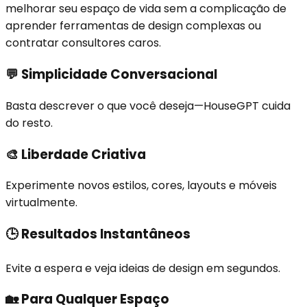
melhorar seu espaço de vida sem a complicação de
aprender ferramentas de design complexas ou
contratar consultores caros.
💬
Simplicidade Conversacional
Basta descrever o que você deseja—HouseGPT cuida
do resto.
🎨
Liberdade Criativa
Experimente novos estilos, cores, layouts e móveis
virtualmente.
🕒
Resultados Instantâneos
Evite a espera e veja ideias de design em segundos.
🏡
Para Qualquer Espaço