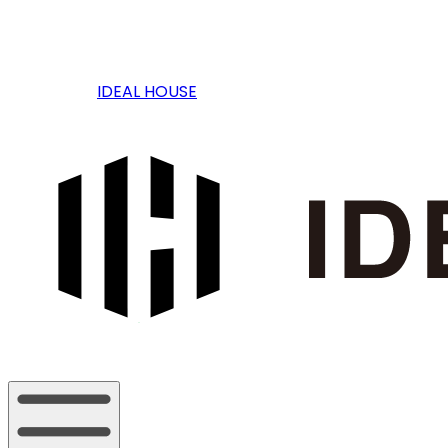
IDEAL HOUSE