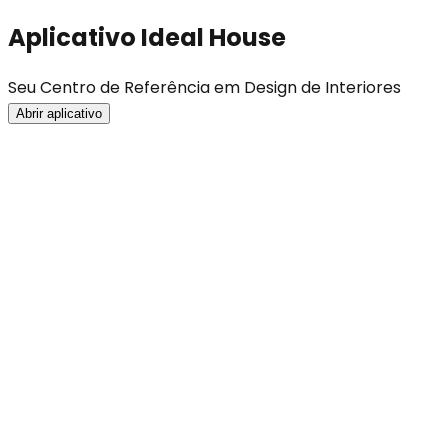
Aplicativo Ideal House
Seu Centro de Referência em Design de Interiores
Abrir aplicativo