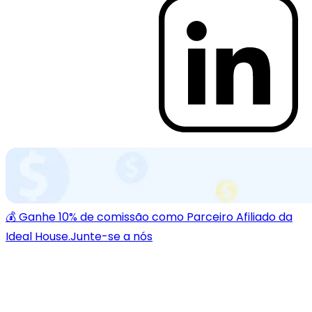
💰 Ganhe 10% de comissão como Parceiro Afiliado da
Ideal House.
Junte-se a nós