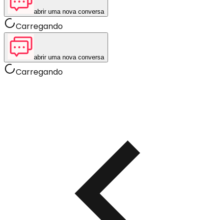
abrir uma nova conversa
Carregando
abrir uma nova conversa
Carregando