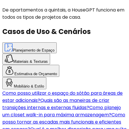
De apartamentos a quintais, a HouseGPT funciona em
todos os tipos de projetos de casa.
Casos de Uso & Cenários
Planejamento de Espaço
Materiais & Texturas
Estimativa de Orçamento
Mobiliário & Estilo
Como posso utilizar o espaço do sótão para áreas de
estar adicionais?
Quais são as maneiras de criar
transições internas e externas fluidas?
Como planejo
um closet walk-in para máxima armazenagem?
Como
posso tornar as escadas mais funcionais e eficientes