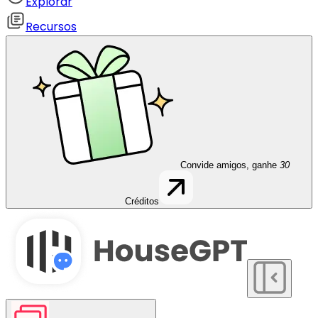
Explorar
Recursos
Convide amigos, ganhe
30
Créditos