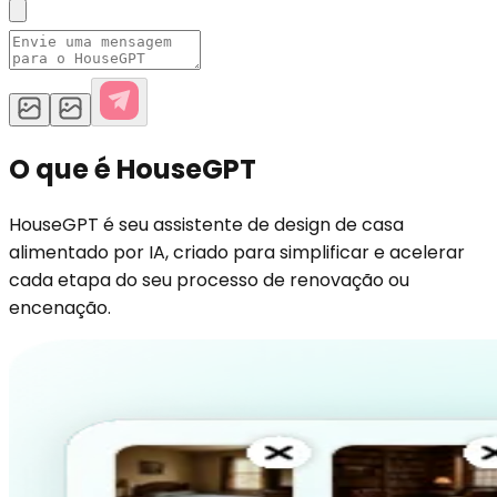
O que é HouseGPT
HouseGPT é seu assistente de design de casa
alimentado por IA, criado para simplificar e acelerar
cada etapa do seu processo de renovação ou
encenação.