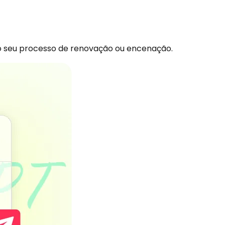
 do seu processo de renovação ou encenação.