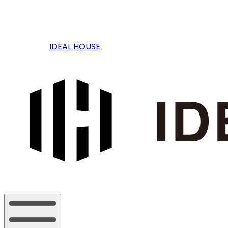
IDEAL HOUSE