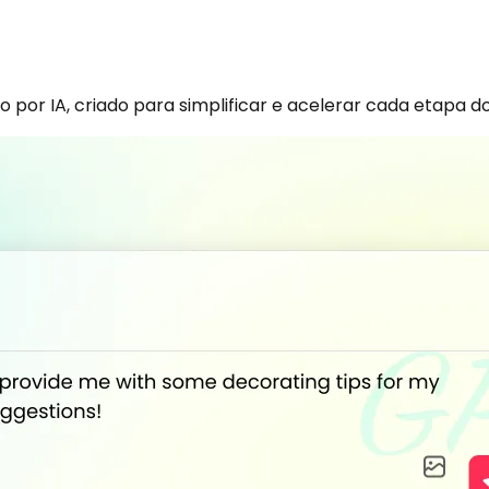
o por IA, criado para simplificar e acelerar cada etapa