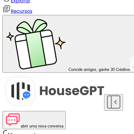
Explorar
Recursos
Convide amigos, ganhe
30
Créditos
abrir uma nova conversa