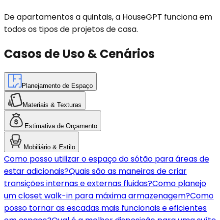
De apartamentos a quintais, a HouseGPT funciona em
todos os tipos de projetos de casa.
Casos de Uso & Cenários
Planejamento de Espaço
Materiais & Texturas
Estimativa de Orçamento
Mobiliário & Estilo
Como posso utilizar o espaço do sótão para áreas de
estar adicionais?
Quais são as maneiras de criar
transições internas e externas fluidas?
Como planejo
um closet walk-in para máxima armazenagem?
Como
posso tornar as escadas mais funcionais e eficientes