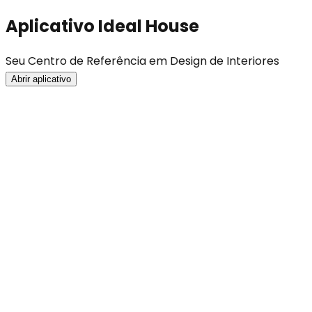
Aplicativo Ideal House
Seu Centro de Referência em Design de Interiores
Abrir aplicativo