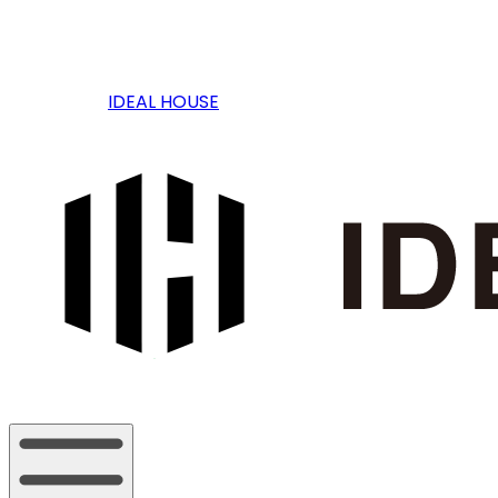
IDEAL HOUSE