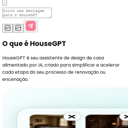
O que é HouseGPT
HouseGPT é seu assistente de design de casa
alimentado por IA, criado para simplificar e acelerar
cada etapa do seu processo de renovação ou
encenação.