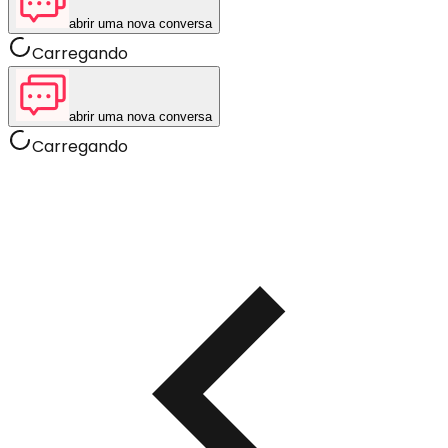
abrir uma nova conversa
Carregando
abrir uma nova conversa
Carregando