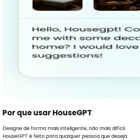
Por que usar HouseGPT
Designe de forma mais inteligente, não mais difícil.
HouseGPT é feito para qualquer pessoa que deseja