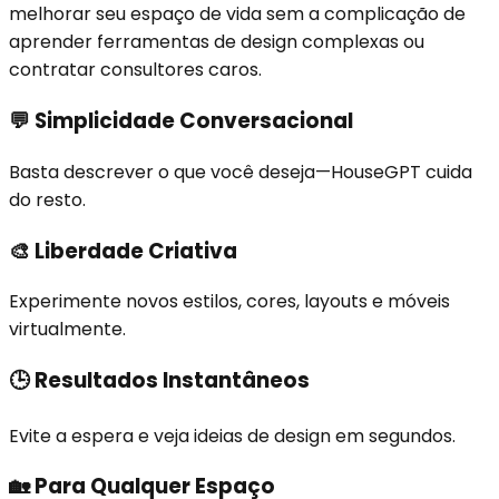
melhorar seu espaço de vida sem a complicação de
aprender ferramentas de design complexas ou
contratar consultores caros.
💬
Simplicidade Conversacional
Basta descrever o que você deseja—HouseGPT cuida
do resto.
🎨
Liberdade Criativa
Experimente novos estilos, cores, layouts e móveis
virtualmente.
🕒
Resultados Instantâneos
Evite a espera e veja ideias de design em segundos.
🏡
Para Qualquer Espaço