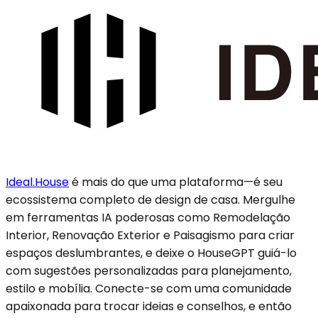
Ideal.House
é mais do que uma plataforma—é seu
ecossistema completo de design de casa. Mergulhe
em ferramentas IA poderosas como Remodelação
Interior, Renovação Exterior e Paisagismo para criar
espaços deslumbrantes, e deixe o HouseGPT guiá-lo
com sugestões personalizadas para planejamento,
estilo e mobília. Conecte-se com uma comunidade
apaixonada para trocar ideias e conselhos, e então