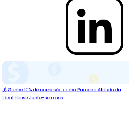
💰 Ganhe 10% de comissão como Parceiro Afiliado da
Ideal House.
Junte-se a nós