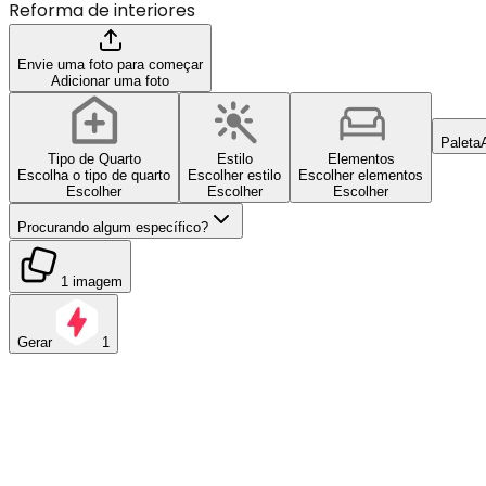
Reforma de interiores
Envie uma foto para começar
Adicionar uma foto
Paleta
Tipo de Quarto
Estilo
Elementos
Escolha o tipo de quarto
Escolher estilo
Escolher elementos
Escolher
Escolher
Escolher
Procurando algum específico?
1 imagem
Gerar
1