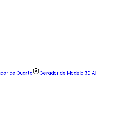
zador de Quarto
Gerador de Modelo 3D AI