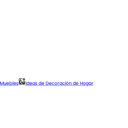
 Muebles
Ideas de Decoración de Hogar