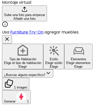
Montaje virtual
Sube una foto para empezar
Añadir una foto
Usa
Furniture Try-On
agregar muebles.
Tipo de Habitación
Estilo
Elementos
Elige el tipo de habitación
Elegir estilo
Elegir elementos
Elegir
Elegir
Elegir
¿Buscas alguno específico?
1 imagen
Generar
1