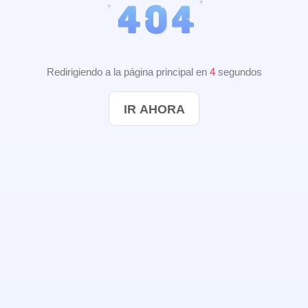
Redirigiendo a la página principal en
3
segundos
IR AHORA