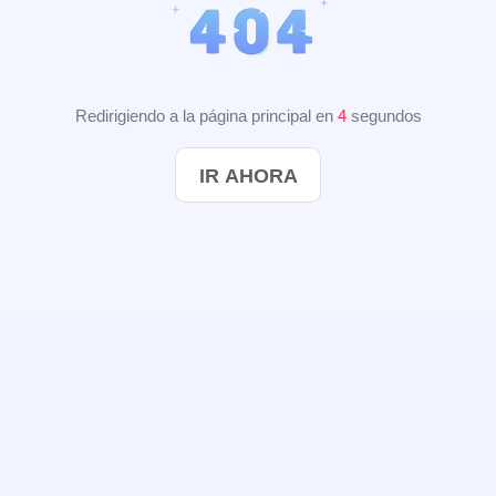
Redirigiendo a la página principal en
3
segundos
IR AHORA