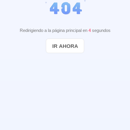
Redirigiendo a la página principal en
3
segundos
IR AHORA