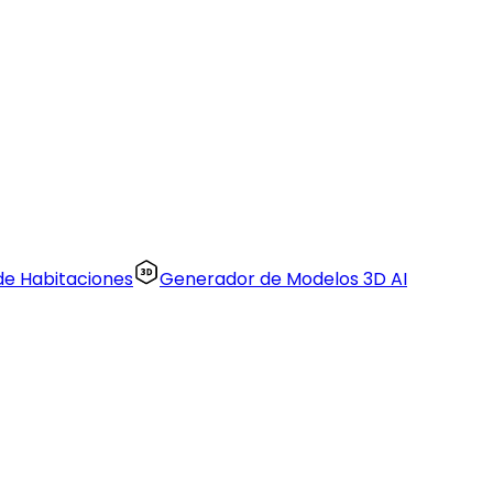
 de Habitaciones
Generador de Modelos 3D AI