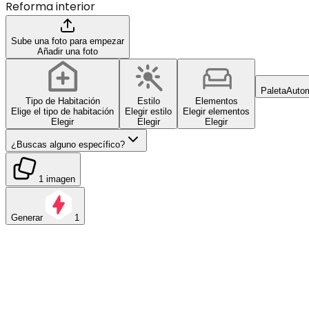
Reforma interior
Sube una foto para empezar
Añadir una foto
Paleta
Autom
Tipo de Habitación
Estilo
Elementos
Elige el tipo de habitación
Elegir estilo
Elegir elementos
Elegir
Elegir
Elegir
¿Buscas alguno específico?
1 imagen
Generar
1