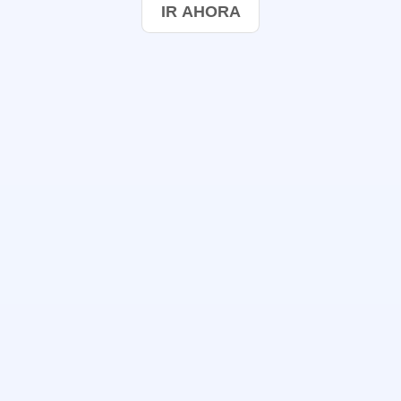
IR AHORA