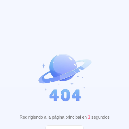
Redirigiendo a la página principal en
3
segundos