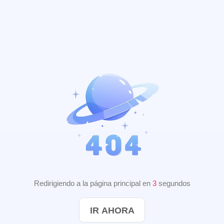
Redirigiendo a la página principal en
3
segundos
IR AHORA