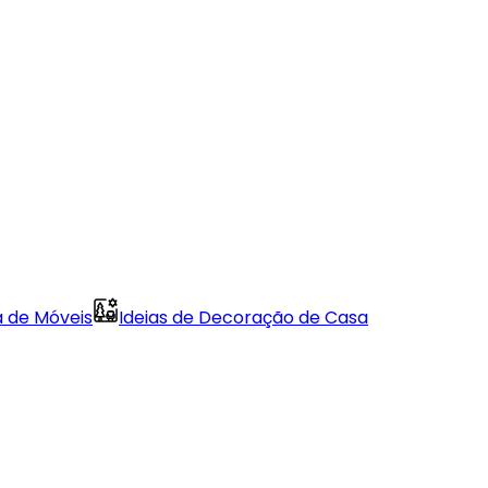
a de Móveis
Ideias de Decoração de Casa