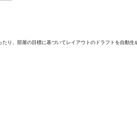
ったり、部屋の目標に基づいてレイアウトのドラフトを自動生