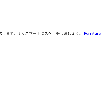
成します。よりスマートにスケッチしましょう。
Furniture