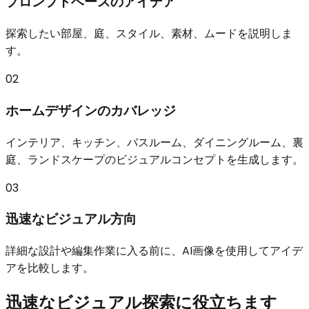
プロンプトベースのアイデア
探索したい部屋、庭、スタイル、素材、ムードを説明しま
す。
02
ホームデザインのカバレッジ
インテリア、キッチン、バスルーム、ダイニングルーム、裏
庭、ランドスケープのビジュアルコンセプトを生成します。
03
迅速なビジュアル方向
詳細な設計や編集作業に入る前に、AI画像を使用してアイデ
アを比較します。
迅速なビジュアル探索に役立ちます