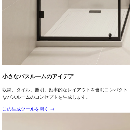
小さなバスルームのアイデア
収納、タイル、照明、効率的なレイアウトを含むコンパクト
なバスルームのコンセプトを生成します。
この生成ツールを開く
→