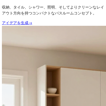
収納、タイル、シャワー、照明、そしてよりクリーンなレイ
アウト方向を持つコンパクトなバスルームコンセプト。
アイデアを生成
→