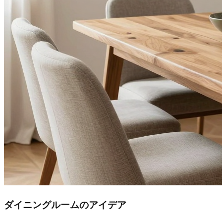
ダイニングルームのアイデア