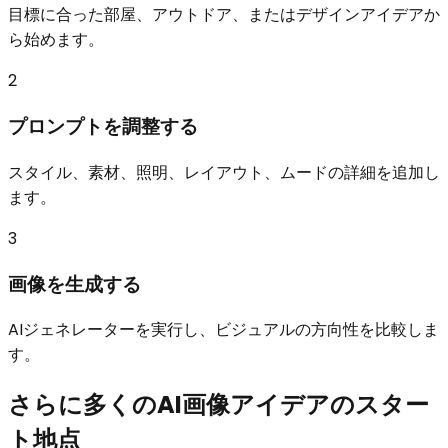
目標に合った部屋、アウトドア、またはデザインアイデアか
ら始めます。
2
プロンプトを調整する
スタイル、素材、照明、レイアウト、ムードの詳細を追加し
ます。
3
画像を生成する
AIジェネレーターを実行し、ビジュアルの方向性を比較しま
す。
さらに多くのAI画像アイデアのスター
ト地点