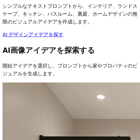
シンプルなテキストプロンプトから、インテリア、ランドス
ケープ、キッチン、バスルーム、裏庭、ホームデザインの無
限のビジュアルアイデアを作成します。
AI デザインアイデアを探す
AI画像アイデアを探索する
開始アイデアを選択し、プロンプトから家やプロパティのビ
ジュアルを生成します。