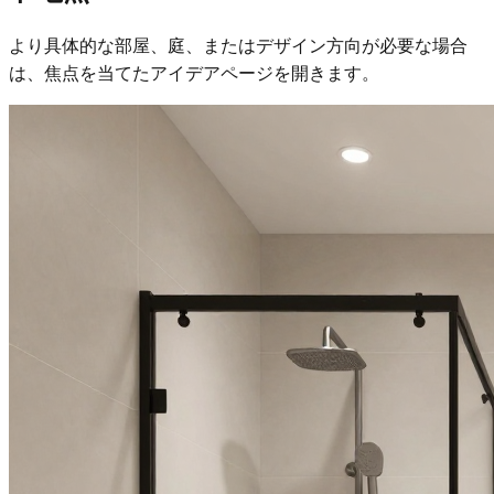
より具体的な部屋、庭、またはデザイン方向が必要な場合
は、焦点を当てたアイデアページを開きます。