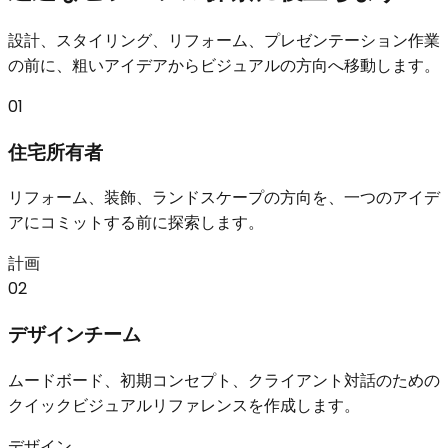
設計、スタイリング、リフォーム、プレゼンテーション作業
の前に、粗いアイデアからビジュアルの方向へ移動します。
01
住宅所有者
リフォーム、装飾、ランドスケープの方向を、一つのアイデ
アにコミットする前に探索します。
計画
02
デザインチーム
ムードボード、初期コンセプト、クライアント対話のための
クイックビジュアルリファレンスを作成します。
デザイン