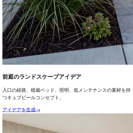
前庭のランドスケープアイデア
入口の経路、植栽ベッド、照明、低メンテナンスの素材を持
つキュブピールコンセプト。
アイデアを生成
→