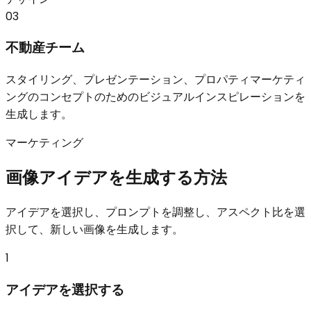
03
不動産チーム
スタイリング、プレゼンテーション、プロパティマーケティ
ングのコンセプトのためのビジュアルインスピレーションを
生成します。
マーケティング
画像アイデアを生成する方法
アイデアを選択し、プロンプトを調整し、アスペクト比を選
択して、新しい画像を生成します。
1
アイデアを選択する