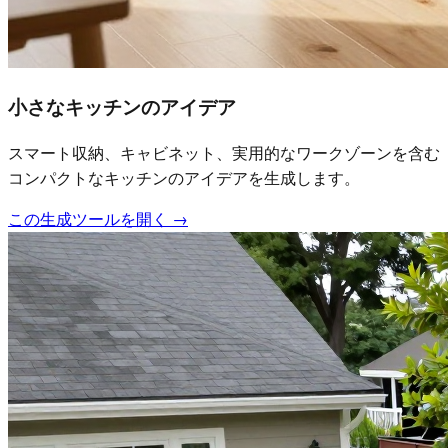
小さなキッチンのアイデア
スマート収納、キャビネット、実用的なワークゾーンを含む
コンパクトなキッチンのアイデアを生成します。
この生成ツールを開く
→