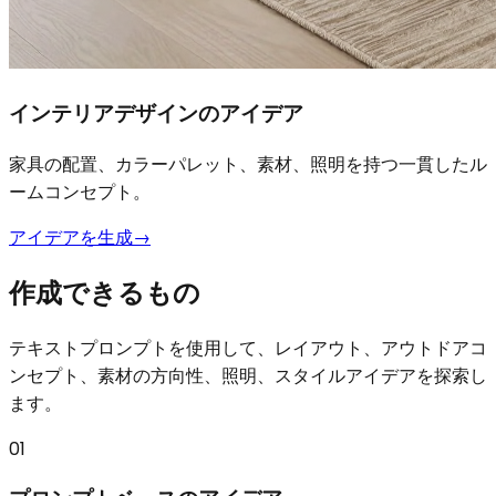
インテリアデザインのアイデア
家具の配置、カラーパレット、素材、照明を持つ一貫したル
ームコンセプト。
アイデアを生成
→
作成できるもの
テキストプロンプトを使用して、レイアウト、アウトドアコ
ンセプト、素材の方向性、照明、スタイルアイデアを探索し
ます。
01