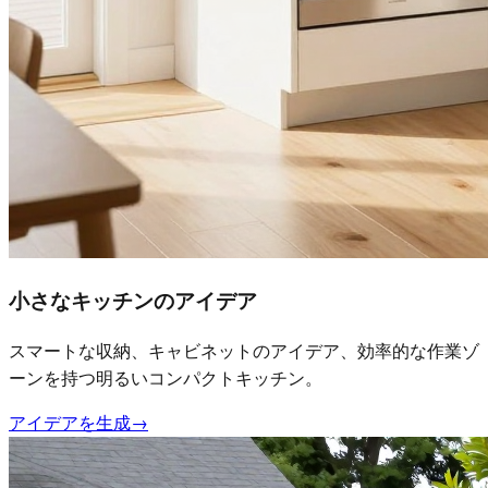
小さなキッチンのアイデア
スマートな収納、キャビネットのアイデア、効率的な作業ゾ
ーンを持つ明るいコンパクトキッチン。
アイデアを生成
→