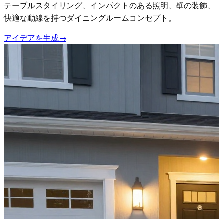
テーブルスタイリング、インパクトのある照明、壁の装飾、
快適な動線を持つダイニングルームコンセプト。
アイデアを生成
→