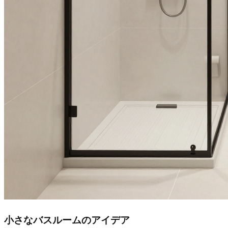
小さなバスルームのアイデア