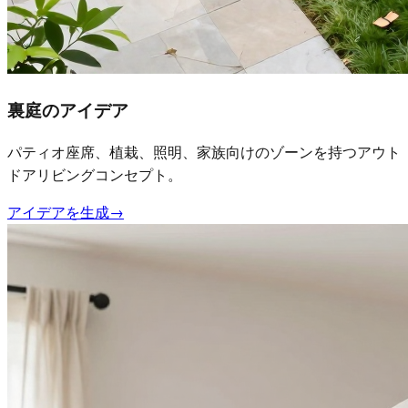
裏庭のアイデア
パティオ座席、植栽、照明、家族向けのゾーンを持つアウト
ドアリビングコンセプト。
アイデアを生成
→