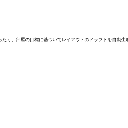
ったり、部屋の目標に基づいてレイアウトのドラフトを自動生