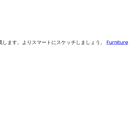
成します。よりスマートにスケッチしましょう。
Furniture