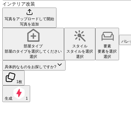
インテリア改装
写真をアップロードして開始
写真を追加
パレ
部屋タイプ
スタイル
要素
部屋のタイプを選択してください
スタイルを選択
要素を選択
選択
選択
選択
具体的なものをお探しですか?
1枚
生成
1