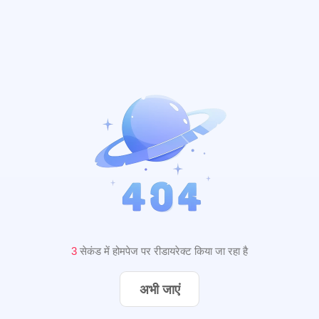
3
सेकंड में होमपेज पर रीडायरेक्ट किया जा रहा है
अभी जाएं