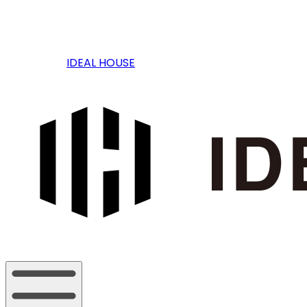
IDEAL HOUSE