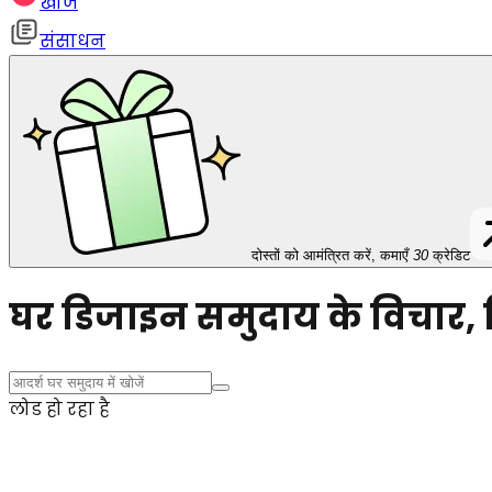
खोज
संसाधन
दोस्तों को आमंत्रित करें, कमाएँ
30
क्रेडिट
घर डिजाइन समुदाय के विचार, ट
लोड हो रहा है