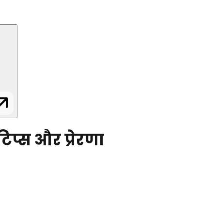
िप्स और प्रेरणा