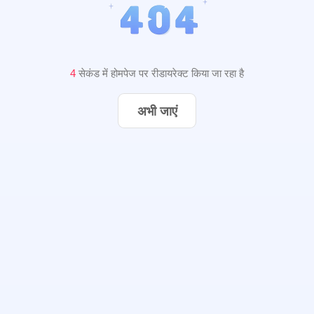
3
सेकंड में होमपेज पर रीडायरेक्ट किया जा रहा है
अभी जाएं