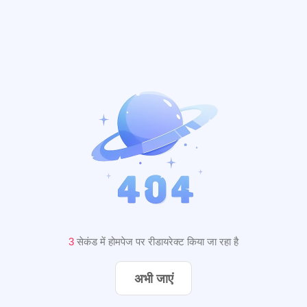
3
सेकंड में होमपेज पर रीडायरेक्ट किया जा रहा है
अभी जाएं