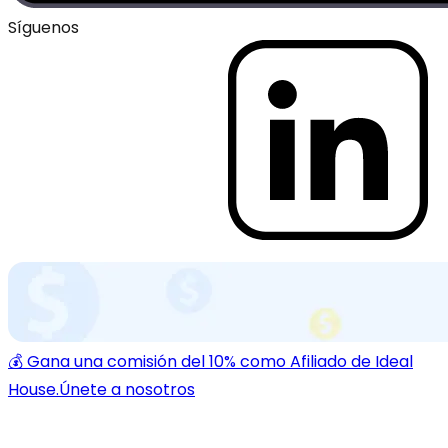
Síguenos
💰 Gana una comisión del 10% como Afiliado de Ideal
House.
Únete a nosotros