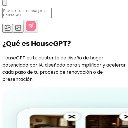
¿Qué es HouseGPT?
HouseGPT es tu asistente de diseño de hogar
potenciado por IA, diseñado para simplificar y acelerar
cada paso de tu proceso de renovación o de
presentación.