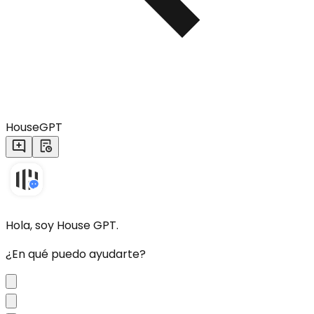
HouseGPT
Hola, soy House GPT.
¿En qué puedo ayudarte?