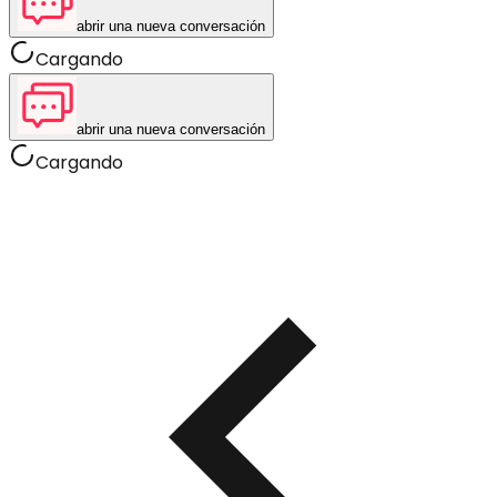
abrir una nueva conversación
Cargando
abrir una nueva conversación
Cargando