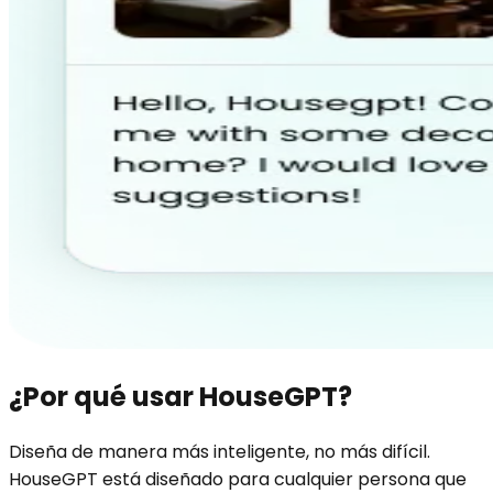
¿Por qué usar HouseGPT?
Diseña de manera más inteligente, no más difícil.
HouseGPT está diseñado para cualquier persona que