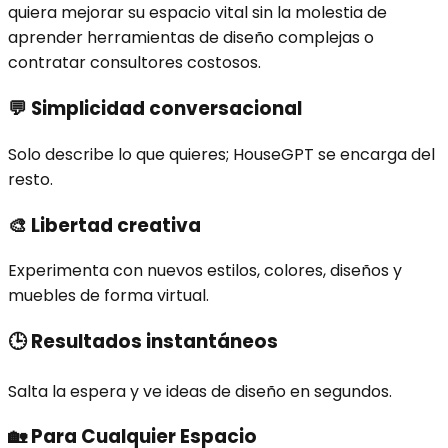
quiera mejorar su espacio vital sin la molestia de
aprender herramientas de diseño complejas o
contratar consultores costosos.
💬
Simplicidad conversacional
Solo describe lo que quieres; HouseGPT se encarga del
resto.
🎨
Libertad creativa
Experimenta con nuevos estilos, colores, diseños y
muebles de forma virtual.
🕒
Resultados instantáneos
Salta la espera y ve ideas de diseño en segundos.
🏡
Para Cualquier Espacio