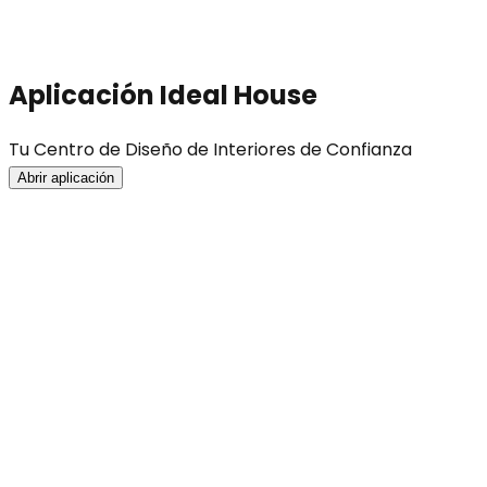
Aplicación Ideal House
Tu Centro de Diseño de Interiores de Confianza
Abrir aplicación