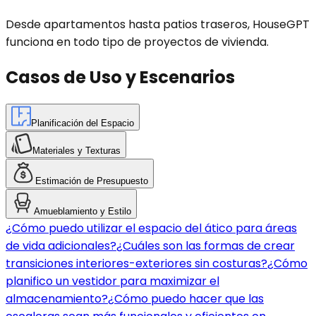
Desde apartamentos hasta patios traseros, HouseGPT
funciona en todo tipo de proyectos de vivienda.
Casos de Uso y Escenarios
Planificación del Espacio
Materiales y Texturas
Estimación de Presupuesto
Amueblamiento y Estilo
¿Cómo puedo utilizar el espacio del ático para áreas
de vida adicionales?
¿Cuáles son las formas de crear
transiciones interiores-exteriores sin costuras?
¿Cómo
planifico un vestidor para maximizar el
almacenamiento?
¿Cómo puedo hacer que las