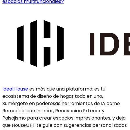
espacios multifuncionales?
Ideal.House
es más que una plataforma: es tu
ecosistema de diseño de hogar todo en uno.
Sumérgete en poderosas herramientas de IA como
Remodelación Interior, Renovación Exterior y
Paisajismo para crear espacios impresionantes, y deja
que HouseGPT te guíe con sugerencias personalizadas