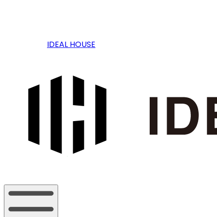
IDEAL HOUSE