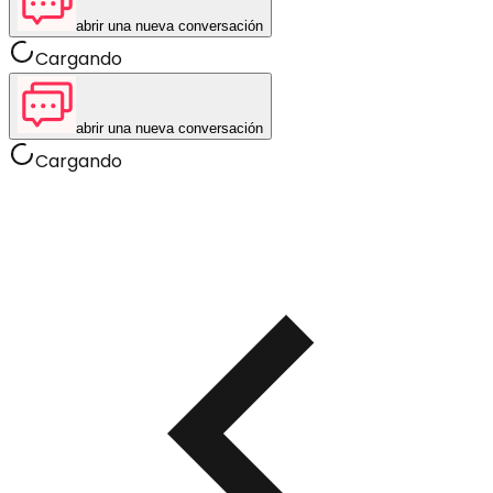
abrir una nueva conversación
Cargando
abrir una nueva conversación
Cargando