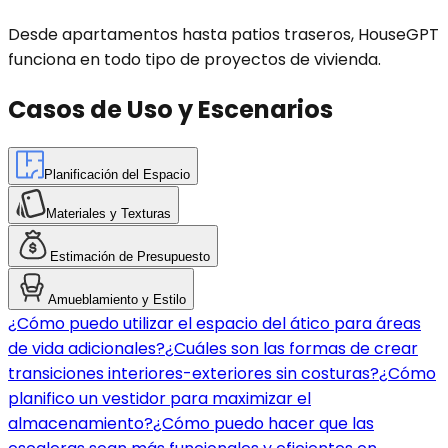
Desde apartamentos hasta patios traseros, HouseGPT
funciona en todo tipo de proyectos de vivienda.
Casos de Uso y Escenarios
Planificación del Espacio
Materiales y Texturas
Estimación de Presupuesto
Amueblamiento y Estilo
¿Cómo puedo utilizar el espacio del ático para áreas
de vida adicionales?
¿Cuáles son las formas de crear
transiciones interiores-exteriores sin costuras?
¿Cómo
planifico un vestidor para maximizar el
almacenamiento?
¿Cómo puedo hacer que las