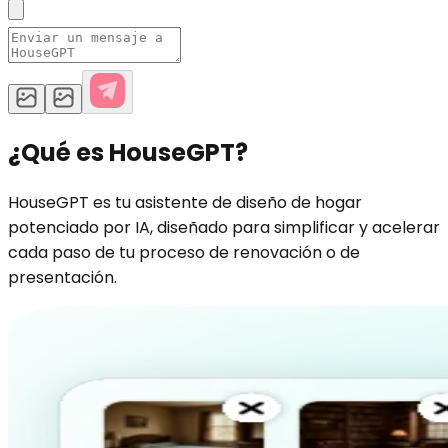
¿Qué es HouseGPT?
HouseGPT es tu asistente de diseño de hogar
potenciado por IA, diseñado para simplificar y acelerar
cada paso de tu proceso de renovación o de
presentación.