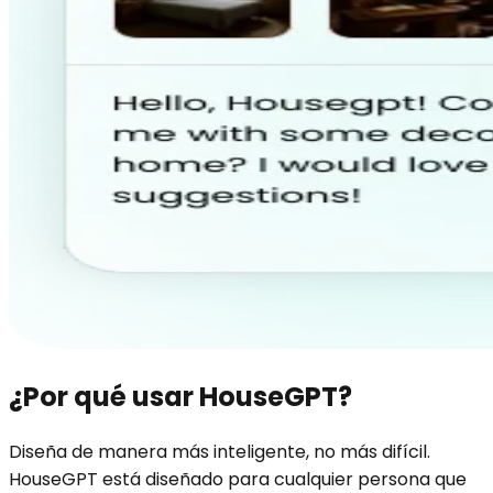
¿Por qué usar HouseGPT?
Diseña de manera más inteligente, no más difícil.
HouseGPT está diseñado para cualquier persona que