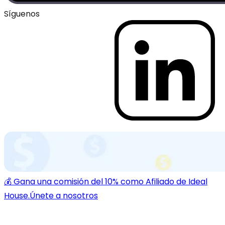
Síguenos
💰 Gana una comisión del 10% como Afiliado de Ideal
House.
Únete a nosotros