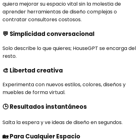
quiera mejorar su espacio vital sin la molestia de
aprender herramientas de diseño complejas o
contratar consultores costosos.
💬
Simplicidad conversacional
Solo describe lo que quieres; HouseGPT se encarga del
resto.
🎨
Libertad creativa
Experimenta con nuevos estilos, colores, diseños y
muebles de forma virtual.
🕒
Resultados instantáneos
Salta la espera y ve ideas de diseño en segundos.
🏡
Para Cualquier Espacio