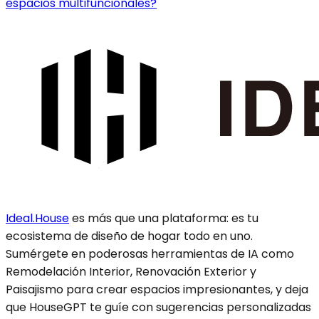
espacios multifuncionales?
Ideal.House
es más que una plataforma: es tu
ecosistema de diseño de hogar todo en uno.
Sumérgete en poderosas herramientas de IA como
Remodelación Interior, Renovación Exterior y
Paisajismo para crear espacios impresionantes, y deja
que HouseGPT te guíe con sugerencias personalizadas