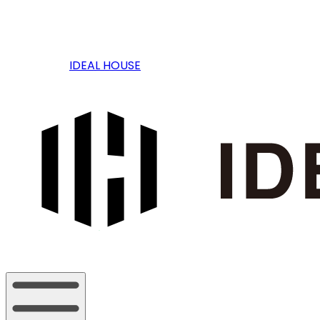
IDEAL HOUSE