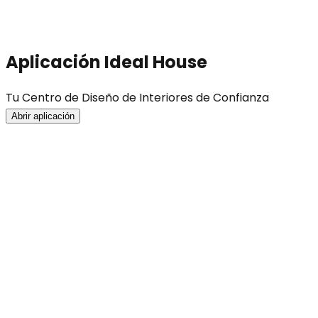
Aplicación Ideal House
Tu Centro de Diseño de Interiores de Confianza
Abrir aplicación