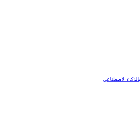
 بالذكاء الاصطناعي