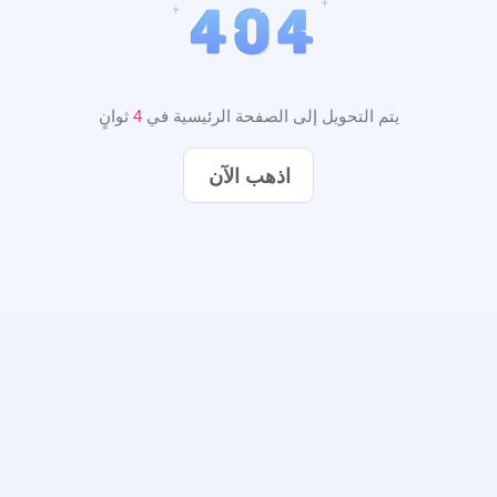
يتم التحويل إلى الصفحة الرئيسية في
3
ثوانٍ
اذهب الآن