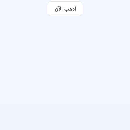
اذهب الآن