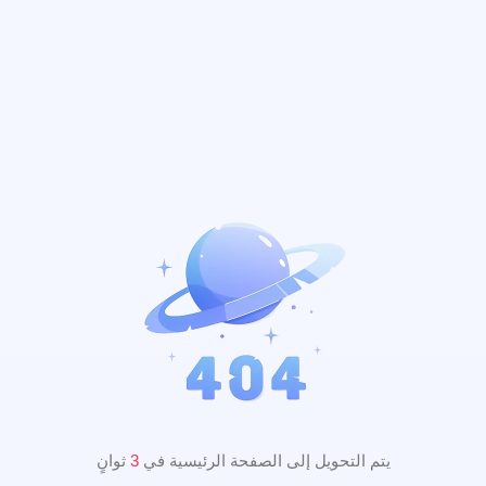
يتم التحويل إلى الصفحة الرئيسية في
2
ثوانٍ