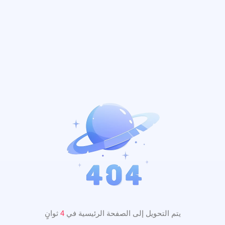
يتم التحويل إلى الصفحة الرئيسية في
3
ثوانٍ