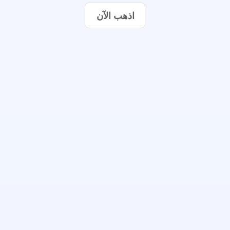
اذهب الآن