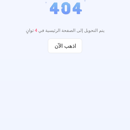
يتم التحويل إلى الصفحة الرئيسية في
3
ثوانٍ
اذهب الآن