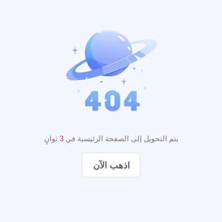
يتم التحويل إلى الصفحة الرئيسية في
3
ثوانٍ
اذهب الآن