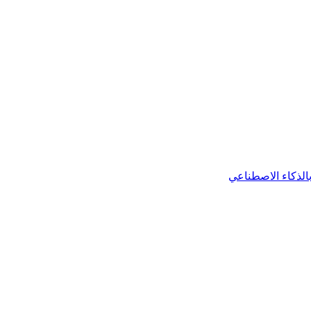
 بالذكاء الاصطناعي