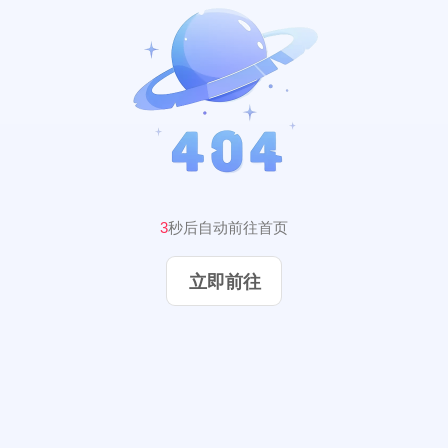
3
秒后自动前往首页
立即前往