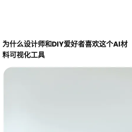
为什么设计师和DIY爱好者喜欢这个AI材
料可视化工具