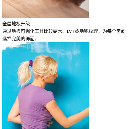
全屋地板升级
通过地板可视化工具比较硬木、LVT或地毯纹理，为每个房间
选择完美的饰面。