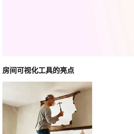
房间可视化工具的亮点