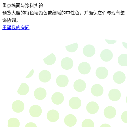
重点墙面与涂料实验
预览大胆的特色墙颜色或细腻的中性色，并确保它们与现有装
饰协调。
重塑我的房间