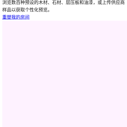
浏览数百种预设的木材、石材、层压板和油漆，或上传供应商
样品以获取个性化预览。
重塑我的房间