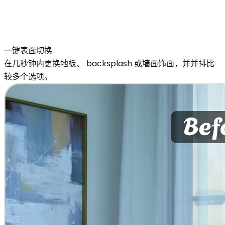
一键表面切换
在几秒钟内更换地板、 backsplash 或墙面饰面，并并排比
较多个选项。