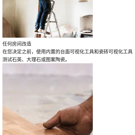
任何房间改造
在您决定之前，使用内置的台面可视化工具和瓷砖可视化工具
测试石英、大理石或图案陶瓷。