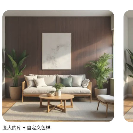
庞大的库 + 自定义色样