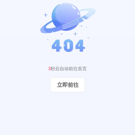
3
秒后自动前往首页
立即前往