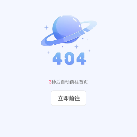
2
秒后自动前往首页
立即前往