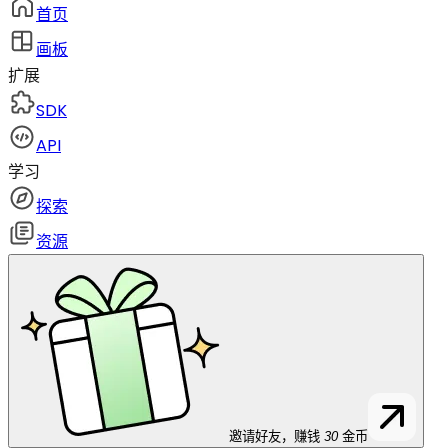
首页
画板
扩展
SDK
API
学习
探索
资源
邀请好友，赚钱
30
金币