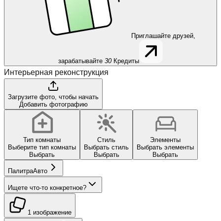
Приглашайте друзей,
зарабатывайте
30
Кредиты
Интерьерная реконструкция
Загрузите фото, чтобы начать
Добавить фотографию
Тип комнаты
Стиль
Элементы
Выберите тип комнаты
Выбрать стиль
Выбрать элементы
Выбрать
Выбрать
Выбрать
Палитра
Авто
Ищете что-то конкретное?
1 изображение