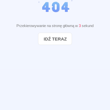
Przekierowywanie na stronę główną w
3
sekund
IDŹ TERAZ