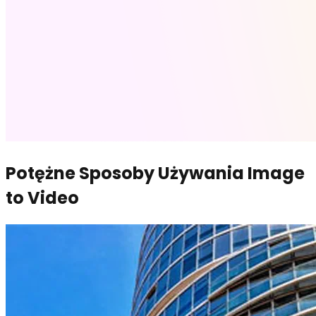
Potężne Sposoby Używania Image
to Video