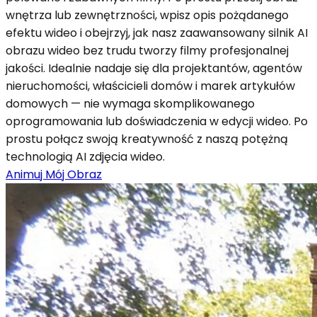
wnętrza lub zewnętrzności, wpisz opis pożądanego
efektu wideo i obejrzyj, jak nasz zaawansowany silnik AI
obrazu wideo bez trudu tworzy filmy profesjonalnej
jakości. Idealnie nadaje się dla projektantów, agentów
nieruchomości, właścicieli domów i marek artykułów
domowych — nie wymaga skomplikowanego
oprogramowania lub doświadczenia w edycji wideo. Po
prostu połącz swoją kreatywność z naszą potężną
technologią AI zdjęcia wideo.
Animuj Mój Obraz