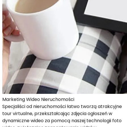
Marketing Wideo Nieruchomości
Specjaliści od nieruchomości łatwo tworzą atrakcyjne
tour virtualne, przekształcając zdjęcia ogłoszeń w
dynamiczne wideo za pomocą naszej technologii foto