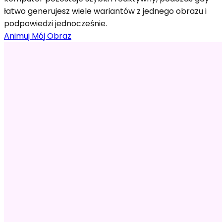
łatwo generujesz wiele wariantów z jednego obrazu i
podpowiedzi jednocześnie.
Animuj Mój Obraz