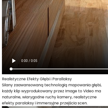
Realistyczne Efekty Głębi i Parallaksy
Silany zaawansowaną technologią mapowania głębi,
każdy klip wyprodukowany przez Image to Video ma
naturalne, wiarygodne ruchy kamery, realistyczne
efekty paralaksy i immersyjne przejścia scen.