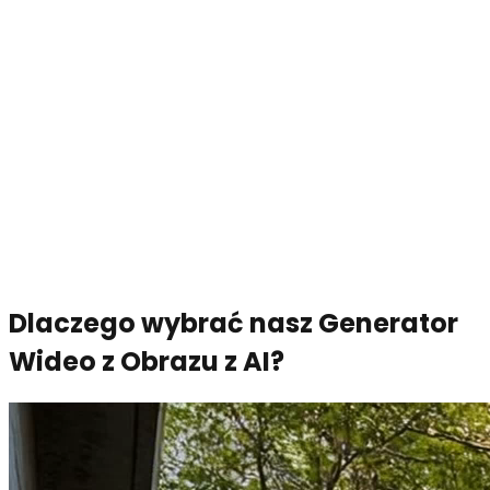
Dlaczego wybrać nasz Generator
Wideo z Obrazu z AI?