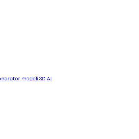
nerator modeli 3D AI