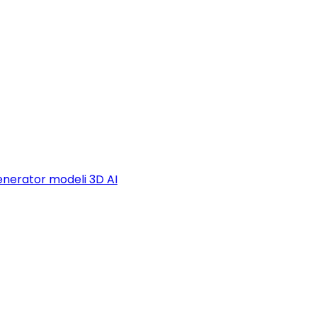
nerator modeli 3D AI