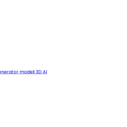
nerator modeli 3D AI