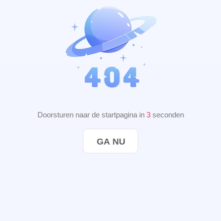
Doorsturen naar de startpagina in
3
seconden
GA NU