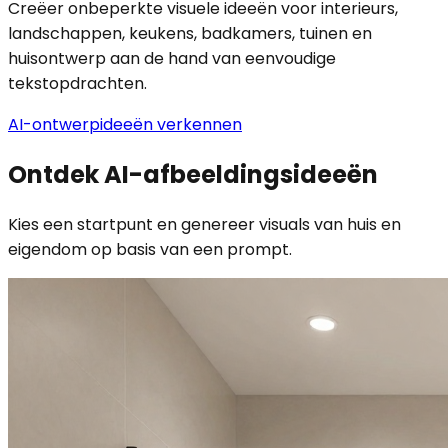
Creëer onbeperkte visuele ideeën voor interieurs,
landschappen, keukens, badkamers, tuinen en
huisontwerp aan de hand van eenvoudige
tekstopdrachten.
AI-ontwerpideeën verkennen
Ontdek AI-afbeeldingsideeën
Kies een startpunt en genereer visuals van huis en
eigendom op basis van een prompt.