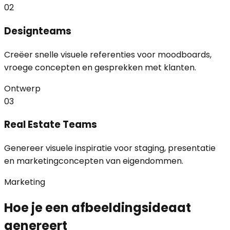
02
Designteams
Creëer snelle visuele referenties voor moodboards,
vroege concepten en gesprekken met klanten.
Ontwerp
03
Real Estate Teams
Genereer visuele inspiratie voor staging, presentatie
en marketingconcepten van eigendommen.
Marketing
Hoe je een afbeeldingsideaat
genereert