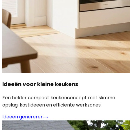
Ideeën voor kleine keukens
Een helder compact keukenconcept met slimme
opslag, kastideeën en efficiënte werkzones.
Ideeën genereren
→