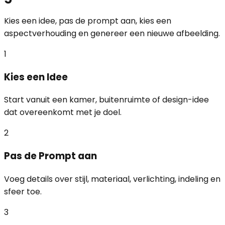
Kies een idee, pas de prompt aan, kies een
aspectverhouding en genereer een nieuwe afbeelding.
1
Kies een Idee
Start vanuit een kamer, buitenruimte of design-idee
dat overeenkomt met je doel.
2
Pas de Prompt aan
Voeg details over stijl, materiaal, verlichting, indeling en
sfeer toe.
3