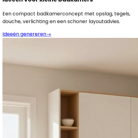
Een compact badkamerconcept met opslag, tegels,
douche, verlichting en een schoner layoutadvies.
Ideeën genereren
→