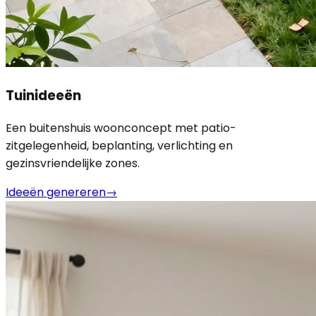
Tuinideeën
Een buitenshuis woonconcept met patio-
zitgelegenheid, beplanting, verlichting en
gezinsvriendelijke zones.
Ideeën genereren
→