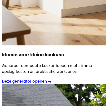
Ideeën voor kleine keukens
Genereer compacte keuken ideeën met slimme
opslag, kasten en praktische werkzones.
Deze generator openen
→