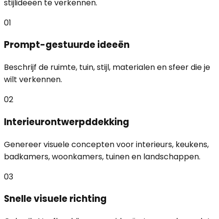
stijlideeën te verkennen.
01
Prompt-gestuurde ideeën
Beschrijf de ruimte, tuin, stijl, materialen en sfeer die je
wilt verkennen.
02
Interieurontwerpddekking
Genereer visuele concepten voor interieurs, keukens,
badkamers, woonkamers, tuinen en landschappen.
03
Snelle visuele richting