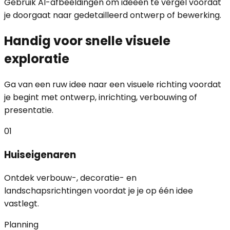
Gebruik AI-afbeeldingen om ideeën te vergel voordat
je doorgaat naar gedetailleerd ontwerp of bewerking.
Handig voor snelle visuele
exploratie
Ga van een ruw idee naar een visuele richting voordat
je begint met ontwerp, inrichting, verbouwing of
presentatie.
01
Huiseigenaren
Ontdek verbouw-, decoratie- en
landschapsrichtingen voordat je je op één idee
vastlegt.
Planning