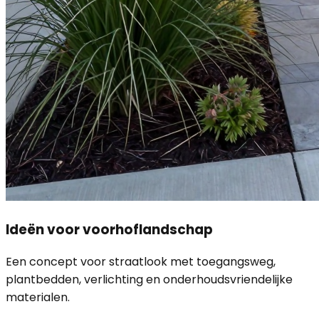
Ideën voor voorhoflandschap
Een concept voor straatlook met toegangsweg,
plantbedden, verlichting en onderhoudsvriendelijke
materialen.