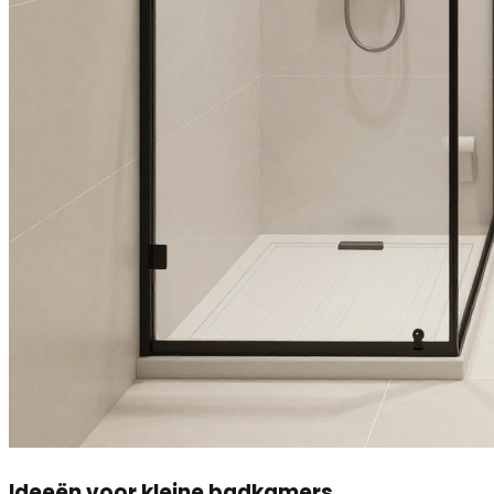
Ideeën voor kleine badkamers