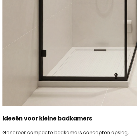
Ideeën voor kleine badkamers
Genereer compacte badkamers concepten opslag,