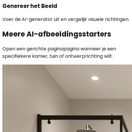
Genereer het Beeld
Voer de AI-generator uit en vergelijk visuele richtingen.
Meere AI-afbeeldingsstarters
Open een gerichte paginapagina wanneer je een
specifiekere kamer, tuin of ontwerprichting wilt.