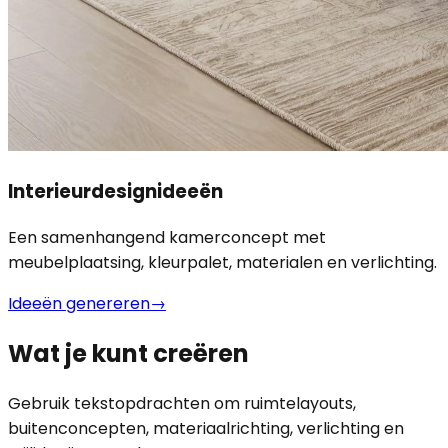
Interieurdesignideeën
Een samenhangend kamerconcept met
meubelplaatsing, kleurpalet, materialen en verlichting.
Ideeën genereren
→
Wat je kunt creëren
Gebruik tekstopdrachten om ruimtelayouts,
buitenconcepten, materiaalrichting, verlichting en